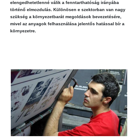
elengedhetetlenné válik a fenntarthatóság irányába
történő elmozdulás. Különösen e szektorban van nagy
szükség a környezetbarát megoldások bevezetésére,
mivel az anyagok felhasználása jelentős hatással bír a
környezetre.